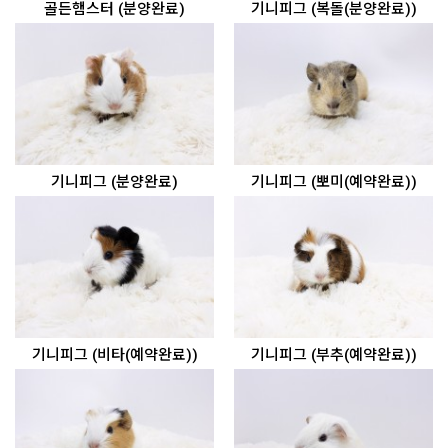
골든햄스터 (분양완료)
기니피그 (복돌(분양완료))
기니피그 (분양완료)
기니피그 (뽀미(예약완료))
기니피그 (비타(예약완료))
기니피그 (부추(예약완료))