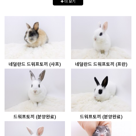
더 보기
네덜란드 드워프토끼 (샤프)
네덜란드 드워프토끼 (프란)
드워프토끼 (분양완료)
드워프토끼 (분양완료)