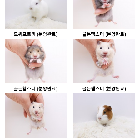
드워프토끼 (분양완료)
골든햄스터 (분양완료)
골든햄스터 (분양완료)
골든햄스터 (분양완료)