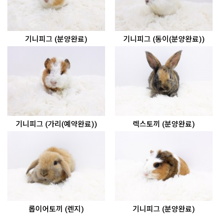
기니피그 (분양완료)
기니피그 (동이(분양완료))
기니피그 (가리(예약완료))
렉스토끼 (분양완료)
롭이어토끼 (렌지)
기니피그 (분양완료)