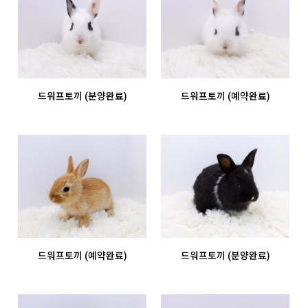
드워프토끼 (분양완료)
드워프토끼 (예약완료)
드워프토끼 (예약완료)
드워프토끼 (분양완료)