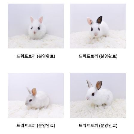
드워프토끼 (분양완료)
드워프토끼 (분양완료)
드워프토끼 (분양완료)
드워프토끼 (분양완료)