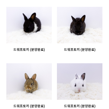
드워프토끼 (분양완료)
드워프토끼 (분양완료)
드워프토끼 (분양완료)
드워프토끼 (분양완료)