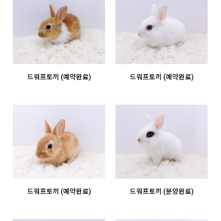
드워프토끼 (예약완료)
드워프토끼 (예약완료)
드워프토끼 (예약완료)
드워프토끼 (분양완료)