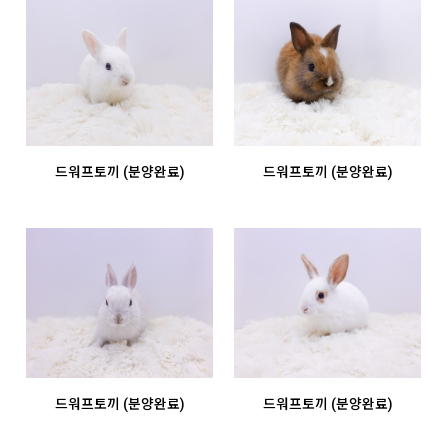
드워프토끼 (분양완료)
드워프토끼 (분양완료)
드워프토끼 (분양완료)
드워프토끼 (분양완료)