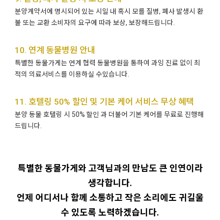
분양계약서에 명시되어 있는 시일 내 혹시 모를 질병, 폐사 발생시 환
불 또는 교환 소비자의 요구에 따라 보상, 보장해드립니다.
10. 연계 동물병원 안내
특별한 동물가게는 연계 협력 동물병원을 통하여 과잉 진료 없이 최
적의 의료서비스를 이용하실 수있습니다.
11. 호텔링 50% 할인 및 기본 케어 서비스 무상 혜택
분양 동물 호텔링 시 50% 할인 과 더불어 기본 케어를 무료로 진행해
드립니다.
특별한 동물가게와 고객님과의 만남도 큰 인연이라
생각합니다.
언제 어디서나 함께 소통하고 작은 소리에도 귀길울
수 있도록 노력하겠습니다.