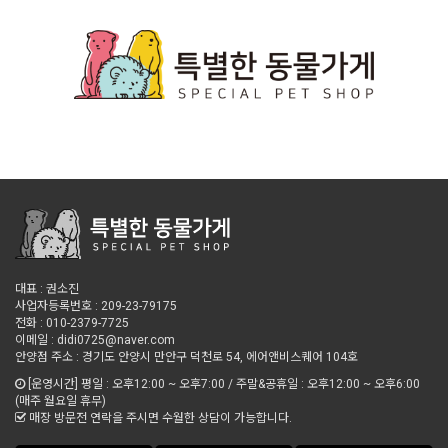
대표 : 권소진
사업자등록번호 : 209-23-79175
전화 : 010-2379-7725
이메일 : didi0725@naver.com
안양점 주소 : 경기도 안양시 만안구 덕천로 54, 에어앤비스퀘어 104호
[운영시간] 평일 : 오후12:00 ~ 오후7:00 / 주말&공휴일 : 오후12:00 ~ 오후6:00
(매주 월요일 휴무)
매장 방문전 연락을 주시면 수월한 상담이 가능합니다.