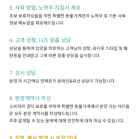
5. 사육 방법, 노하우 지침서 제공
초보 보호자님들을 위한 특별한 동물가게만의 노하우 및 기본 사육
정보 몌뉴얼을 제공해드립니다.
6. 고객 성향, 니즈 맞춤 상담
상담을 통하여 입양을 희망하는 고객님의 성향, 라이프 스타일 및 패
턴등을 안내받고 그에 따른 맞춤 상담을 실시합니다.
7. 상시 상담
운영 외 시간에도 언제든지 온라인&유선 상담이 가능합니다.
8. 분양계약서 작성
소비자의 권익 보호를 위하여 특별한 동물가게에서 분양 가는 아이들
은 모두 분양 계약서를 작성해드립니다.
추후 발생할 수 있는 문제에 대해 안전하게 대처 하실 수 있습니다.
9. 질병, 폐사 발생 시 보장 안내