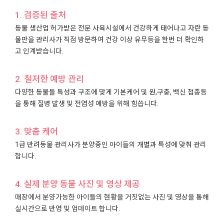
1. 검증된 출처
동물 생산업 허가받은 전문 사육시설에서 건강하게 태어나고 자란 동
물만을 관리사가 직접 방문하여 건강 이상 유무등을 한번 더 확인하
고 인계받습니다.
2. 철저한 예방 관리
다양한 동물들 특성과 구조에 맞게 기본케어 및 원,구충, 백신 접종등
을 통해 질병 발생 및 전염성 예방을 위해 힘씁니다.
3. 맞춤 케어
1급 반려동물 관리사가 분양중인 아이들의 개별과 특성에 맞춰 관리
합니다.
4. 실제 분양 동물 사진 및 영상 제공
매장에서 분양가능한 아이들의 현황을 거짓없는 사진 및 영상을 통해
실시간으로 반영 및 업데이트 합니다.